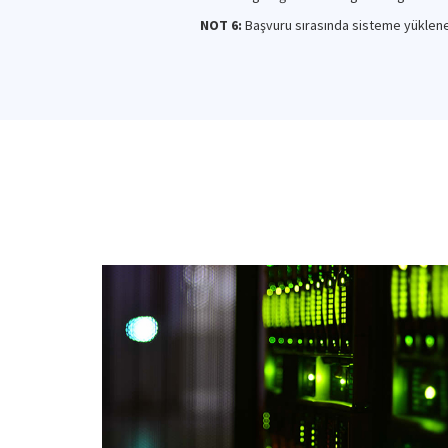
NOT 6:
Başvuru sırasında sisteme yüklenec