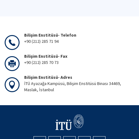
Bilişim Enstitüsü- Telefon
+90 (212) 285 71 94
Bilişim Enstitüsü- Fax
+90 (212) 285 70 73
Bilişim Enstitüsü- Adres
İTÜ Ayazağa Kampüsü, Bilişim Enstitüsü Binası 34469,
Maslak, İstanbul