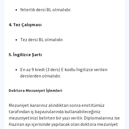
Yeterlik dersi BL olmalıdır.
4. Tez Çalışması
Tez dersi BL olmalıdır.
5. İngilizce Şartı
En az 9 kredi (3 ders) E kodlu İngilizce verilen
derslerden olmalıdır.
Doktora Mezuniyet İşlemleri
Mezuniyet kararınız alındıktan sonra enstitümüz
tarafından iş başvurularında kullanabileceğiniz
mezuniyetinizi belirten bir yazı verilir. Diplomalarınız ise
Haziran ayı içerisinde yapılacak olan doktora mezuniyet