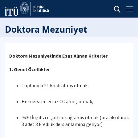
Doktora Mezuniyet
Doktora Mezuniyetinde Esas Alınan Kriterler
1. Genel Özellikler
Toplamda 21 kredi almış olmak,
Her dersten en az CC almış olmak,
%30 İngilizce şartını sağlamış olmak (pratik olarak
3 adet 3 kredilik ders anlamına geliyor)