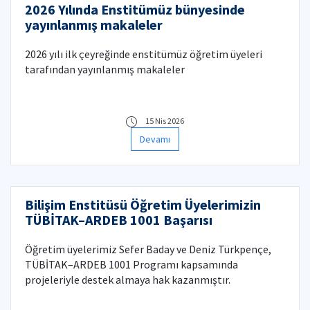
2026 Yılında Enstitümüz bünyesinde
yayınlanmış makaleler
2026 yılı ilk çeyreğinde enstitümüz öğretim üyeleri
tarafından yayınlanmış makaleler
15 Nis 2026
Devamı
Bilişim Enstitüsü Öğretim Üyelerimizin
TÜBİTAK–ARDEB 1001 Başarısı
Öğretim üyelerimiz Sefer Baday ve Deniz Türkpençe,
TÜBİTAK–ARDEB 1001 Programı kapsamında
projeleriyle destek almaya hak kazanmıştır.