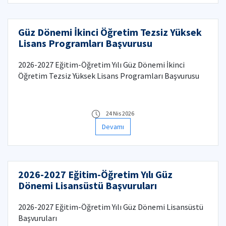
Güz Dönemi İkinci Öğretim Tezsiz Yüksek
Lisans Programları Başvurusu
2026-2027 Eğitim-Öğretim Yılı Güz Dönemi İkinci
Öğretim Tezsiz Yüksek Lisans Programları Başvurusu
24 Nis 2026
Devamı
2026-2027 Eğitim-Öğretim Yılı Güz
Dönemi Lisansüstü Başvuruları
2026-2027 Eğitim-Öğretim Yılı Güz Dönemi Lisansüstü
Başvuruları