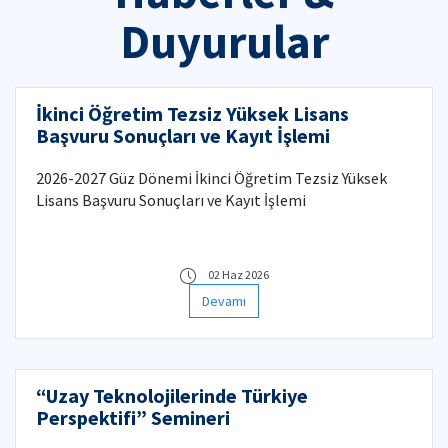
Duyurular
İkinci Öğretim Tezsiz Yüksek Lisans
Başvuru Sonuçları ve Kayıt İşlemi
2026-2027 Güz Dönemi İkinci Öğretim Tezsiz Yüksek
Lisans Başvuru Sonuçları ve Kayıt İşlemi
02 Haz 2026
Devamı
“Uzay Teknolojilerinde Türkiye
Perspektifi” Semineri