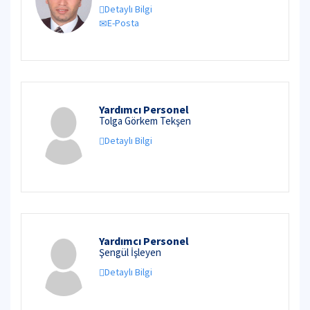
Detaylı Bilgi
E-Posta
Yardımcı Personel
Tolga Görkem Tekşen
Detaylı Bilgi
Yardımcı Personel
Şengül İşleyen
Detaylı Bilgi