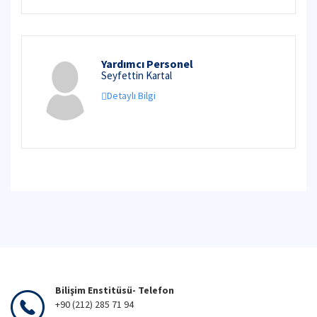
Yardımcı Personel
Seyfettin Kartal
Detaylı Bilgi
Bilişim Enstitüsü- Telefon
+90 (212) 285 71 94