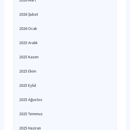
2026 Mart
2026 Şubat
2026 Ocak
2025 Aralık
2025 Kasım
2025 Ekim
2025 Eylül
2025 Ağustos
2025 Temmuz
2025 Haziran