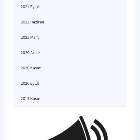
2021 Eylül
2021 Haziran
2021 Mart
2020 Aralık
2020 Kasım
2020 Eylül
2019 Kasım