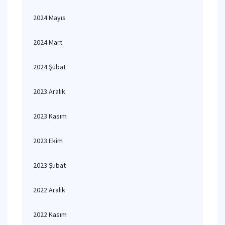
2024 Mayıs
2024 Mart
2024 Şubat
2023 Aralık
2023 Kasım
2023 Ekim
2023 Şubat
2022 Aralık
2022 Kasım