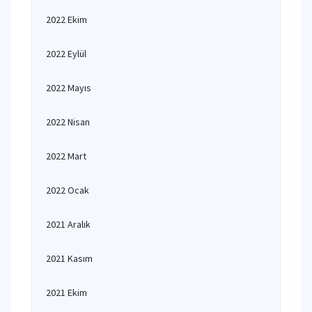
2022 Ekim
2022 Eylül
2022 Mayıs
2022 Nisan
2022 Mart
2022 Ocak
2021 Aralık
2021 Kasım
2021 Ekim