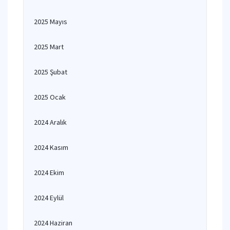
2025 Mayıs
2025 Mart
2025 Şubat
2025 Ocak
2024 Aralık
2024 Kasım
2024 Ekim
2024 Eylül
2024 Haziran