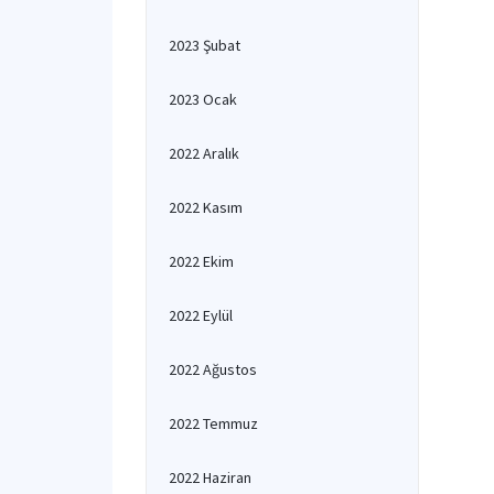
2023 Şubat
2023 Ocak
2022 Aralık
2022 Kasım
2022 Ekim
2022 Eylül
2022 Ağustos
2022 Temmuz
2022 Haziran