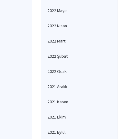
2022 Mayıs
2022 Nisan
2022 Mart
2022 Şubat
2022 Ocak
2021 Aralık
2021 Kasım
2021 Ekim
2021 Eylül