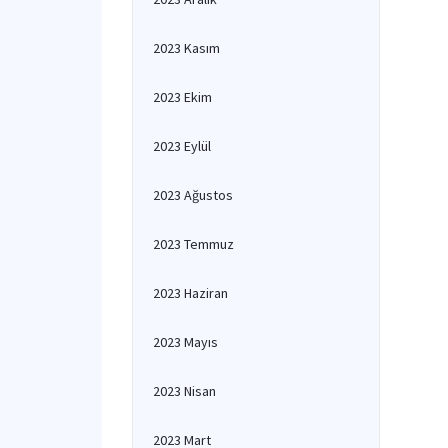
2023 Kasım
2023 Ekim
2023 Eylül
2023 Ağustos
2023 Temmuz
2023 Haziran
2023 Mayıs
2023 Nisan
2023 Mart