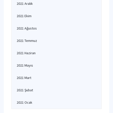
2021 Aralık
2021 Ekim
2021 Ağustos
2021 Temmuz
2021 Haziran
2021 Mayıs
2021 Mart
2021 Şubat
2021 Ocak