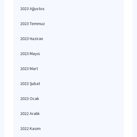
2023 Ağustos
2023 Temmuz
2023 Haziran
2023 Mayıs
2023 Mart
2023 Şubat
2023 Ocak
2022 Aralık
2022 Kasım