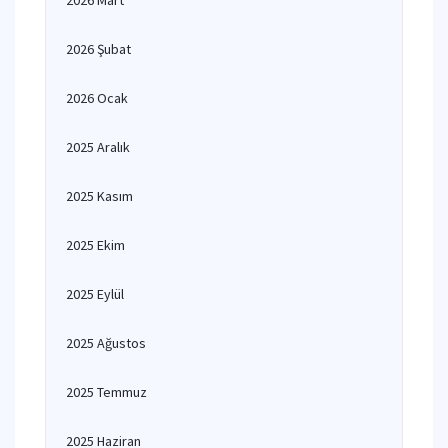
2026 Mart
2026 Şubat
2026 Ocak
2025 Aralık
2025 Kasım
2025 Ekim
2025 Eylül
2025 Ağustos
2025 Temmuz
2025 Haziran