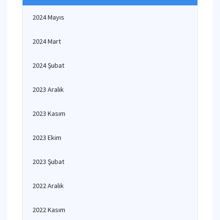
2024 Mayıs
2024 Mart
2024 Şubat
2023 Aralık
2023 Kasım
2023 Ekim
2023 Şubat
2022 Aralık
2022 Kasım