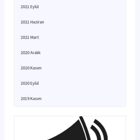
2021 Eylül
2021 Haziran
2021 Mart
2020 Aralık
2020 Kasım
2020 Eylül
2019 Kasım