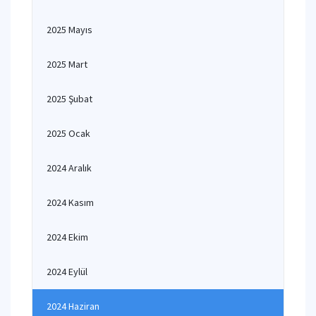
2025 Mayıs
2025 Mart
2025 Şubat
2025 Ocak
2024 Aralık
2024 Kasım
2024 Ekim
2024 Eylül
2024 Haziran