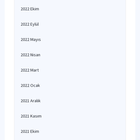
2022 Ekim
2022 Eylül
2022 Mayıs
2022 Nisan
2022 Mart
2022 Ocak
2021 Aralık
2021 Kasım
2021 Ekim