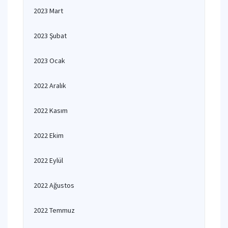
2023 Mart
2023 Şubat
2023 Ocak
2022 Aralık
2022 Kasım
2022 Ekim
2022 Eylül
2022 Ağustos
2022 Temmuz