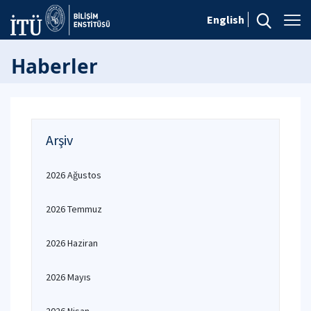
English
Haberler
Arşiv
2026 Ağustos
2026 Temmuz
2026 Haziran
2026 Mayıs