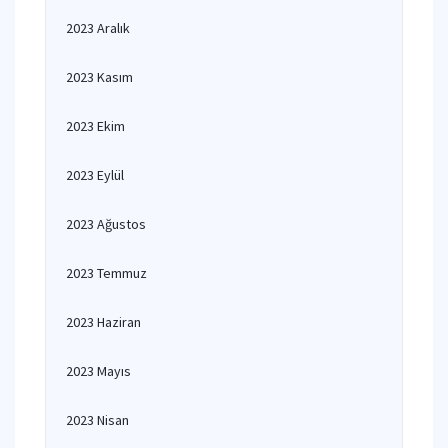
2023 Aralık
2023 Kasım
2023 Ekim
2023 Eylül
2023 Ağustos
2023 Temmuz
2023 Haziran
2023 Mayıs
2023 Nisan