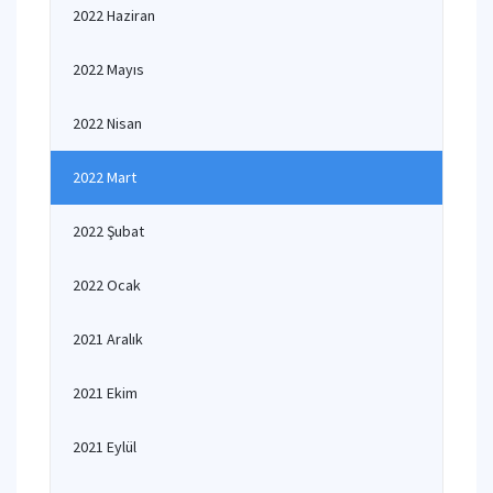
2022 Haziran
2022 Mayıs
2022 Nisan
2022 Mart
2022 Şubat
2022 Ocak
2021 Aralık
2021 Ekim
2021 Eylül