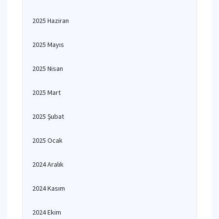
2025 Haziran
2025 Mayıs
2025 Nisan
2025 Mart
2025 Şubat
2025 Ocak
2024 Aralık
2024 Kasım
2024 Ekim