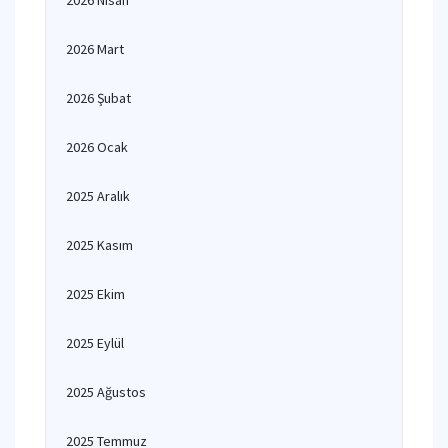
2026 Nisan
2026 Mart
2026 Şubat
2026 Ocak
2025 Aralık
2025 Kasım
2025 Ekim
2025 Eylül
2025 Ağustos
2025 Temmuz