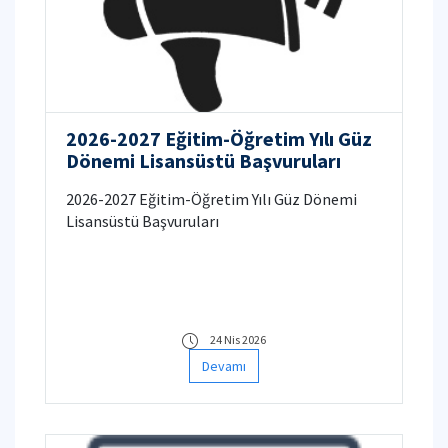
2026-2027 Eğitim-Öğretim Yılı Güz
Dönemi Lisansüstü Başvuruları
2026-2027 Eğitim-Öğretim Yılı Güz Dönemi
Lisansüstü Başvuruları
24 Nis 2026
Devamı