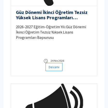
Güz Dönemi İkinci Öğretim Tezsiz
Yüksek Lisans Programları
Başvurusu
2026-2027 Eğitim-Öğretim Yılı Güz Dönemi
İkinci Öğretim Tezsiz Yüksek Lisans
Programları Başvurusu
24 Nis 2026
Devamı