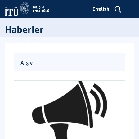
English
Haberler
Arşiv