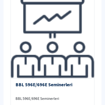
BBL 596E/696E Seminerleri
BBL 596E/696E Seminerleri