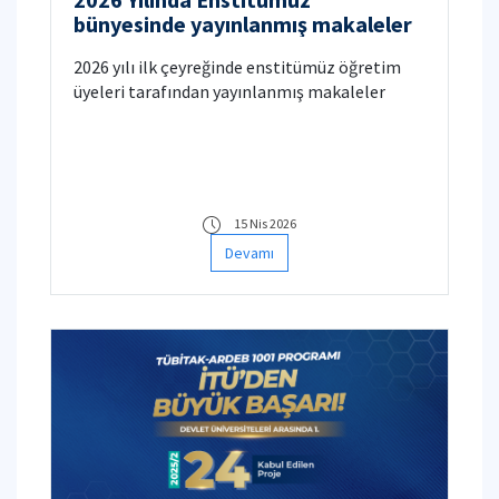
bünyesinde yayınlanmış makaleler
2026 yılı ilk çeyreğinde enstitümüz öğretim
üyeleri tarafından yayınlanmış makaleler
15 Nis 2026
Devamı