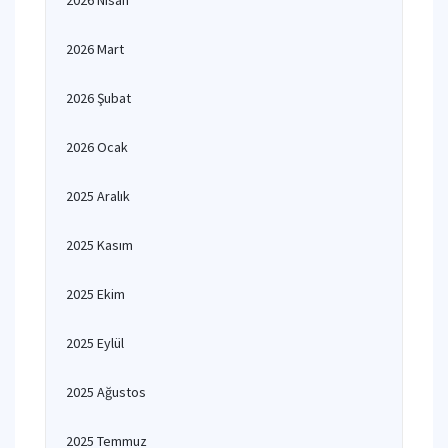
2026 Nisan
2026 Mart
2026 Şubat
2026 Ocak
2025 Aralık
2025 Kasım
2025 Ekim
2025 Eylül
2025 Ağustos
2025 Temmuz