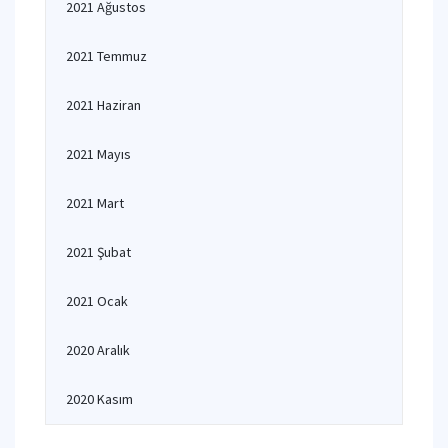
2021 Ağustos
2021 Temmuz
2021 Haziran
2021 Mayıs
2021 Mart
2021 Şubat
2021 Ocak
2020 Aralık
2020 Kasım