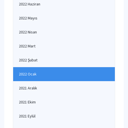
2022 Haziran
2022 Mayıs
2022 Nisan
2022 Mart
2022 Şubat
2022 Ocak
2021 Aralık
2021 Ekim
2021 Eylül