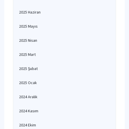
2025 Haziran
2025 Mayıs
2025 Nisan
2025 Mart
2025 Şubat
2025 Ocak
2024 Aralık
2024 Kasım
2024 Ekim