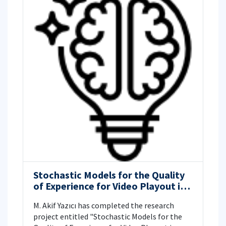
Stochastic Models for the Quality
of Experience for Video Playout in
Wireless Networks
M. Akif Yazıcı has completed the research
project entitled "Stochastic Models for the