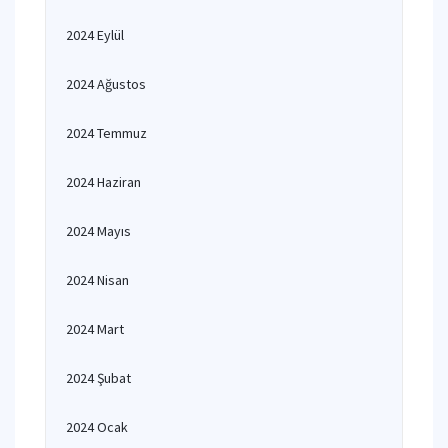
2024 Eylül
2024 Ağustos
2024 Temmuz
2024 Haziran
2024 Mayıs
2024 Nisan
2024 Mart
2024 Şubat
2024 Ocak