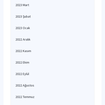
2023 Mart
2023 Şubat
2023 Ocak
2022 Aralık
2022 Kasım
2022 Ekim
2022 Eylül
2022 Ağustos
2022 Temmuz