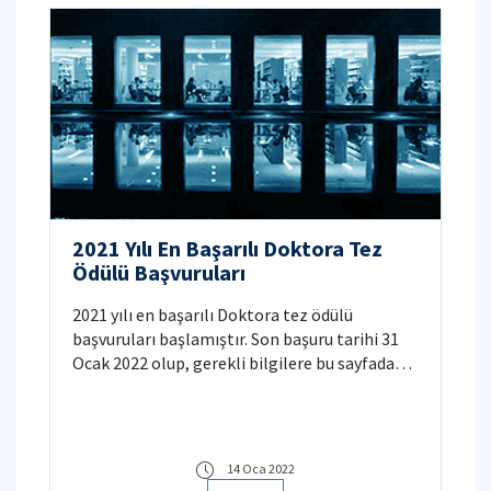
2021 Yılı En Başarılı Doktora Tez
Ödülü Başvuruları
2021 yılı en başarılı Doktora tez ödülü
başvuruları başlamıştır. Son başuru tarihi 31
Ocak 2022 olup, gerekli bilgilere bu sayfadan
ulaşılabilir.
14 Oca 2022