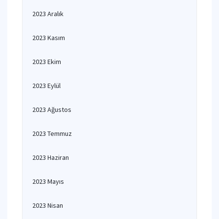
2023 Aralık
2023 Kasım
2023 Ekim
2023 Eylül
2023 Ağustos
2023 Temmuz
2023 Haziran
2023 Mayıs
2023 Nisan