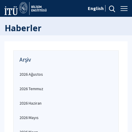
English
Haberler
Arşiv
2026 Ağustos
2026 Temmuz
2026 Haziran
2026 Mayıs