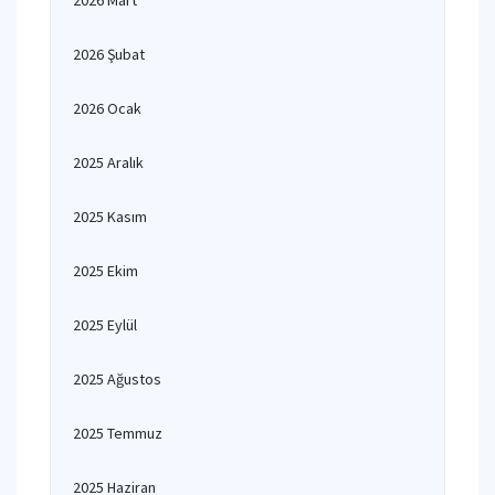
2026 Mart
2026 Şubat
2026 Ocak
2025 Aralık
2025 Kasım
2025 Ekim
2025 Eylül
2025 Ağustos
2025 Temmuz
2025 Haziran