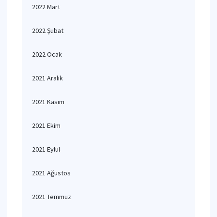
2022 Mart
2022 Şubat
2022 Ocak
2021 Aralık
2021 Kasım
2021 Ekim
2021 Eylül
2021 Ağustos
2021 Temmuz