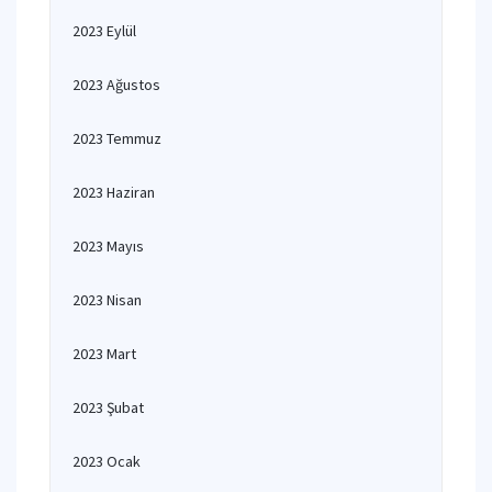
2023 Eylül
2023 Ağustos
2023 Temmuz
2023 Haziran
2023 Mayıs
2023 Nisan
2023 Mart
2023 Şubat
2023 Ocak