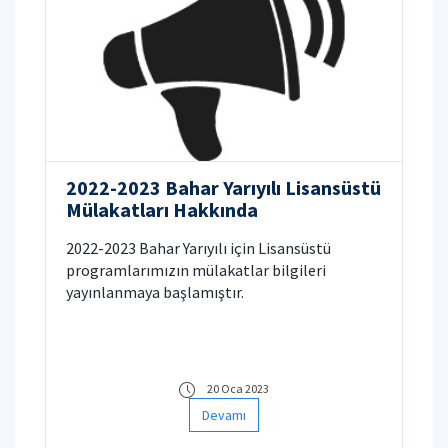
2022-2023 Bahar Yarıyılı Lisansüstü
Mülakatları Hakkında
2022-2023 Bahar Yarıyılı için Lisansüstü
programlarımızın mülakatlar bilgileri
yayınlanmaya başlamıştır.
20 Oca 2023
Devamı