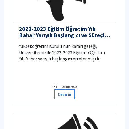
2022-2023 Eğitim Öğretim Yılı
Bahar Yarıyılı Başlangıcı ve Süreçler
Hakkında
Yükseköğretim Kurulu’nun kararı gereği,
Üniversitemizde 2022-2023 Eğitim-Öğretim
Yılı Bahar yarıyılı başlangıcı ertelenmiştir.
10 Şub 2023
Devamı