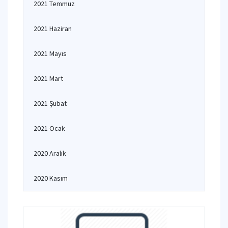
2021 Temmuz
2021 Haziran
2021 Mayıs
2021 Mart
2021 Şubat
2021 Ocak
2020 Aralık
2020 Kasım