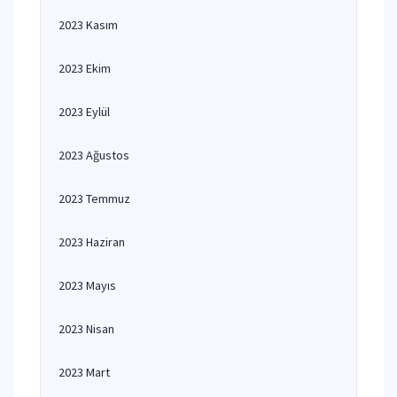
2023 Kasım
2023 Ekim
2023 Eylül
2023 Ağustos
2023 Temmuz
2023 Haziran
2023 Mayıs
2023 Nisan
2023 Mart