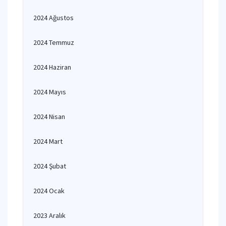
2024 Ağustos
2024 Temmuz
2024 Haziran
2024 Mayıs
2024 Nisan
2024 Mart
2024 Şubat
2024 Ocak
2023 Aralık