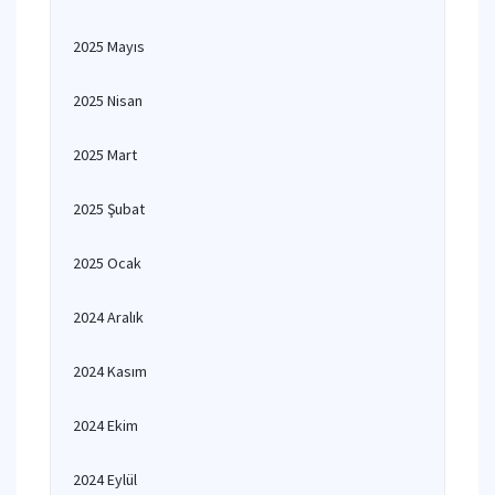
2025 Mayıs
2025 Nisan
2025 Mart
2025 Şubat
2025 Ocak
2024 Aralık
2024 Kasım
2024 Ekim
2024 Eylül