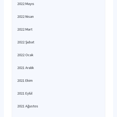
2022 Mayıs
2022 Nisan
2022 Mart
2022 Şubat
2022 Ocak
2021 Aralık
2021 Ekim
2021 Eylül
2021 Ağustos