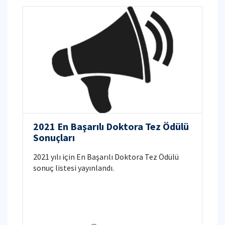
2021 En Başarılı Doktora Tez Ödülü
Sonuçları
2021 yılı için En Başarılı Doktora Tez Ödülü
sonuç listesi yayınlandı.