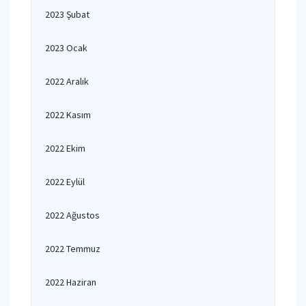
2023 Şubat
2023 Ocak
2022 Aralık
2022 Kasım
2022 Ekim
2022 Eylül
2022 Ağustos
2022 Temmuz
2022 Haziran