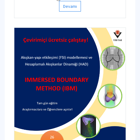
Devamı