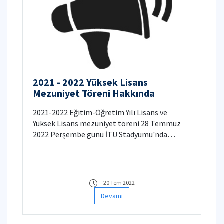
2021 - 2022 Yüksek Lisans
Mezuniyet Töreni Hakkında
2021-2022 Eğitim-Öğretim Yılı Lisans ve
Yüksek Lisans mezuniyet töreni 28 Temmuz
2022 Perşembe günü İTÜ Stadyumu'nda
gerçekleştirilecektir.
20 Tem 2022
Devamı