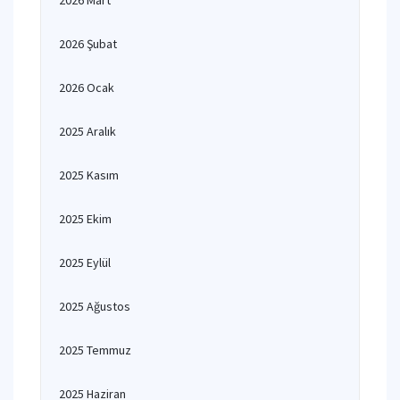
2026 Mart
2026 Şubat
2026 Ocak
2025 Aralık
2025 Kasım
2025 Ekim
2025 Eylül
2025 Ağustos
2025 Temmuz
2025 Haziran