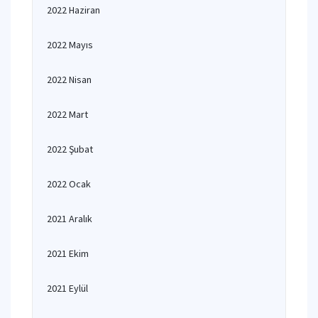
2022 Haziran
2022 Mayıs
2022 Nisan
2022 Mart
2022 Şubat
2022 Ocak
2021 Aralık
2021 Ekim
2021 Eylül