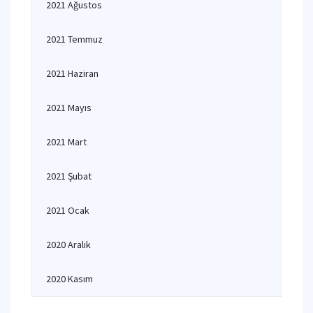
2021 Ağustos
2021 Temmuz
2021 Haziran
2021 Mayıs
2021 Mart
2021 Şubat
2021 Ocak
2020 Aralık
2020 Kasım