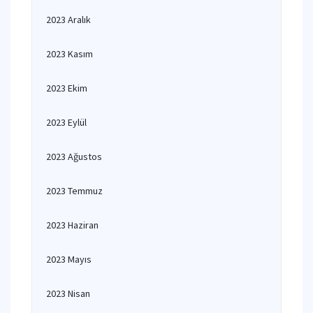
2023 Aralık
2023 Kasım
2023 Ekim
2023 Eylül
2023 Ağustos
2023 Temmuz
2023 Haziran
2023 Mayıs
2023 Nisan