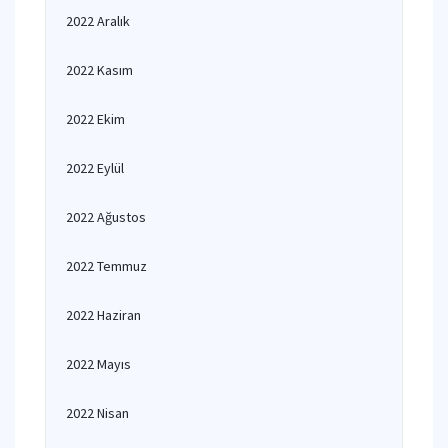
2022 Aralık
2022 Kasım
2022 Ekim
2022 Eylül
2022 Ağustos
2022 Temmuz
2022 Haziran
2022 Mayıs
2022 Nisan