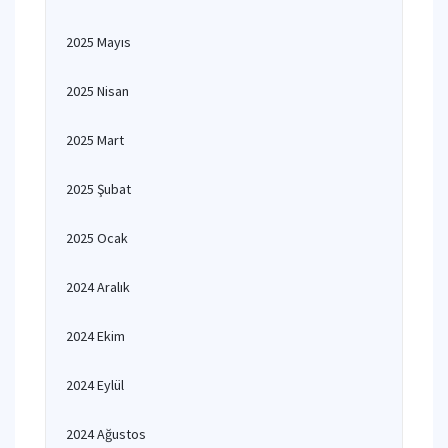
2025 Mayıs
2025 Nisan
2025 Mart
2025 Şubat
2025 Ocak
2024 Aralık
2024 Ekim
2024 Eylül
2024 Ağustos