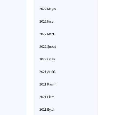
2022 Mayıs
2022 Nisan
2022 Mart
2022 Şubat
2022 Ocak
2021 Aralık
2021 Kasım
2021 Ekim
2021 Eylül