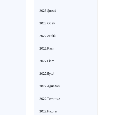
2023 Şubat
2023 Ocak
2022 Aralık
2022 Kasım
2022 Ekim
2022 Eylül
2022 Ağustos
2022 Temmuz
2022 Haziran