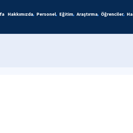
fa
Hakkımızda
Personel
Eğitim
Araştırma
Öğrenciler
Ha