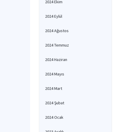
2024 Ekim
2024 Eylül
2024 Ağustos
2024 Temmuz
2024 Haziran
2024 Mayıs
2024 Mart
2024 Şubat
2024 Ocak
2023 Aralık