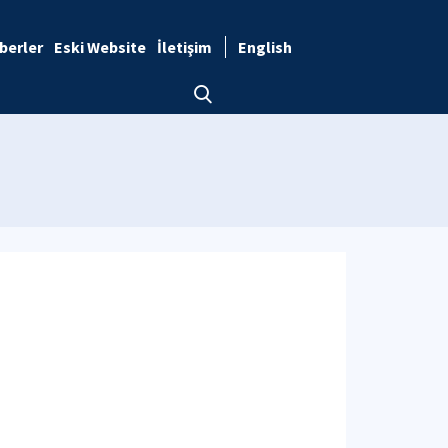
berler
Eski Website
İletişim
English