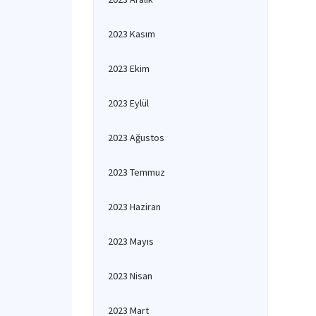
2023 Kasım
2023 Ekim
2023 Eylül
2023 Ağustos
2023 Temmuz
2023 Haziran
2023 Mayıs
2023 Nisan
2023 Mart