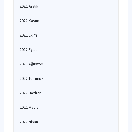
2022 Aralık
2022 Kasım
2022 Ekim
2022 Eylül
2022 Ağustos
2022 Temmuz
2022 Haziran
2022 Mayıs
2022 Nisan