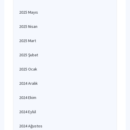
2025 Mayıs
2025 Nisan
2025 Mart
2025 Şubat
2025 Ocak
2024 Aralık
2024 Ekim
2024 Eylül
2024 Ağustos