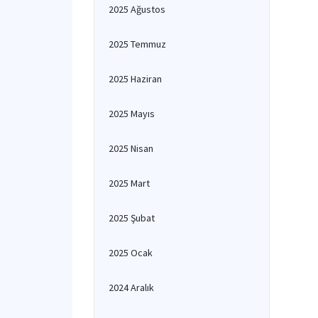
2025 Ağustos
2025 Temmuz
2025 Haziran
2025 Mayıs
2025 Nisan
2025 Mart
2025 Şubat
2025 Ocak
2024 Aralık