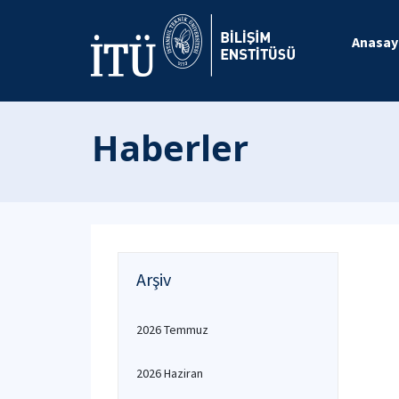
Anasay
Haberler
Arşiv
2026 Temmuz
2026 Haziran