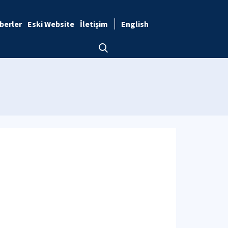
berler
Eski Website
İletişim
English