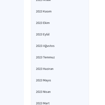
2023 Kasım
2023 Ekim
2023 Eylül
2023 Ağustos
2023 Temmuz
2023 Haziran
2023 Mayıs
2023 Nisan
2023 Mart