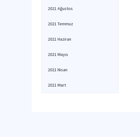
2021 Ağustos
2021 Temmuz
2021 Haziran
2021 Mayıs
2021 Nisan
2021 Mart