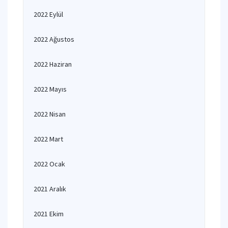
2022 Eylül
2022 Ağustos
2022 Haziran
2022 Mayıs
2022 Nisan
2022 Mart
2022 Ocak
2021 Aralık
2021 Ekim