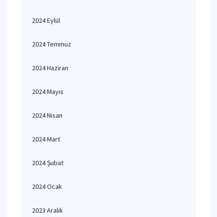
2024 Eylül
2024 Temmuz
2024 Haziran
2024 Mayıs
2024 Nisan
2024 Mart
2024 Şubat
2024 Ocak
2023 Aralık