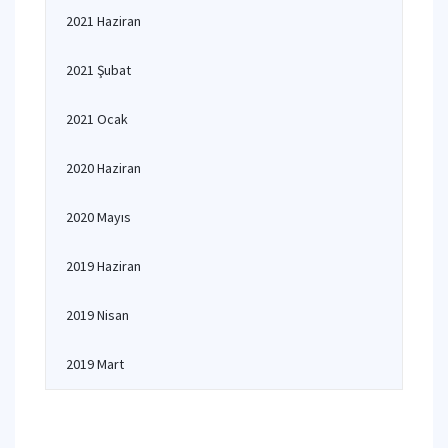
2021 Haziran
2021 Şubat
2021 Ocak
2020 Haziran
2020 Mayıs
2019 Haziran
2019 Nisan
2019 Mart