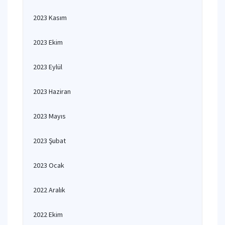
2023 Kasım
2023 Ekim
2023 Eylül
2023 Haziran
2023 Mayıs
2023 Şubat
2023 Ocak
2022 Aralık
2022 Ekim