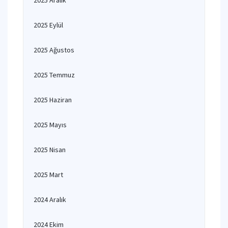
2025 Aralık
2025 Eylül
2025 Ağustos
2025 Temmuz
2025 Haziran
2025 Mayıs
2025 Nisan
2025 Mart
2024 Aralık
2024 Ekim