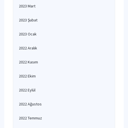
2023 Mart
2023 Şubat
2023 Ocak
2022 Aralık
2022 Kasım
2022 Ekim
2022 Eylül
2022 Ağustos
2022 Temmuz