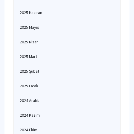
2025 Haziran
2025 Mayıs
2025 Nisan
2025 Mart
2025 Şubat
2025 Ocak
2024 Aralık
2024 Kasım
2024 Ekim