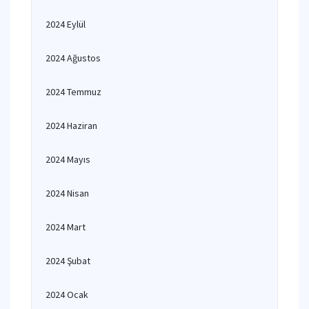
2024 Eylül
2024 Ağustos
2024 Temmuz
2024 Haziran
2024 Mayıs
2024 Nisan
2024 Mart
2024 Şubat
2024 Ocak