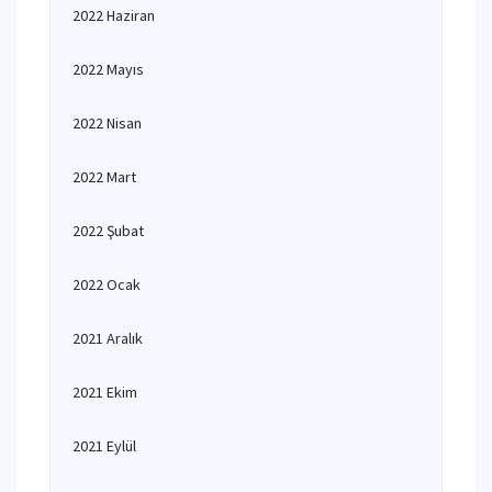
2022 Haziran
2022 Mayıs
2022 Nisan
2022 Mart
2022 Şubat
2022 Ocak
2021 Aralık
2021 Ekim
2021 Eylül