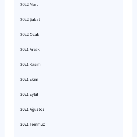
2022 Mart
2022 Şubat
2022 Ocak
2021 Aralık
2021 Kasım
2021 Ekim
2021 Eylül
2021 Ağustos
2021 Temmuz