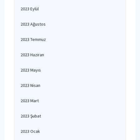
2023 Eylül
2023 Ağustos
2023 Temmuz
2023 Haziran
2023 Mayıs
2023 Nisan
2023 Mart
2023 Şubat
2023 Ocak