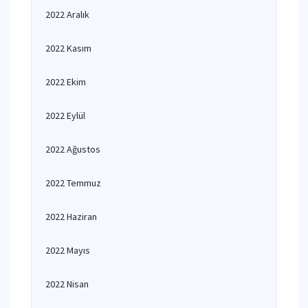
2022 Aralık
2022 Kasım
2022 Ekim
2022 Eylül
2022 Ağustos
2022 Temmuz
2022 Haziran
2022 Mayıs
2022 Nisan