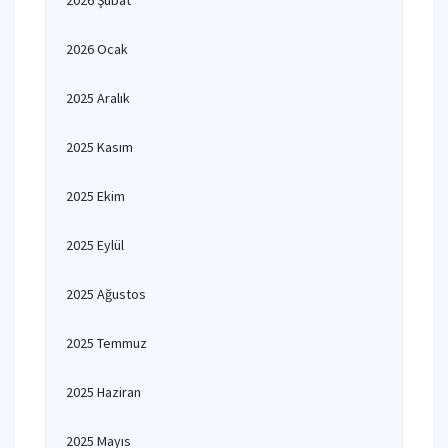
2026 Şubat
2026 Ocak
2025 Aralık
2025 Kasım
2025 Ekim
2025 Eylül
2025 Ağustos
2025 Temmuz
2025 Haziran
2025 Mayıs