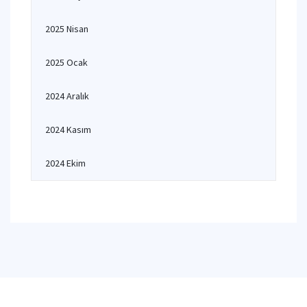
2025 Nisan
2025 Ocak
2024 Aralık
2024 Kasım
2024 Ekim